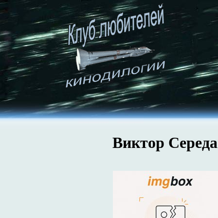
Виктор Середа