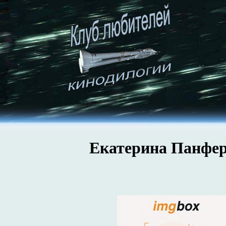
Екатерина Панфер