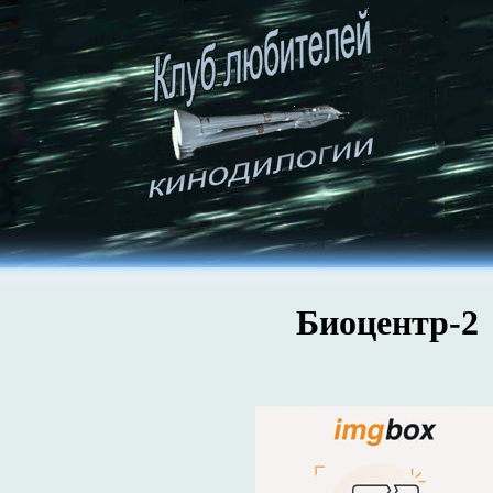
Биоцентр-2