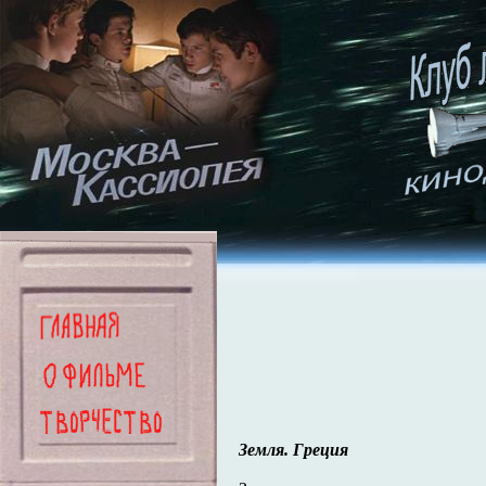
Земля. Греция