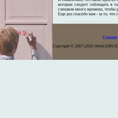
которые следует соблюдать в т
слишком много времени, чтобы р
Еще раз спасибо вам - за то, что
Главная
Copyright © 2007-2026 Otroki.DRUi