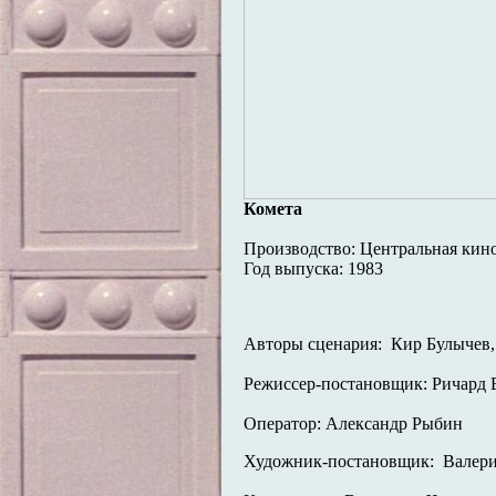
Комета
Производство: Центральная кино
Год выпуска: 1983
Авторы сценария: Кир Булычев,
Режиссер-постановщик: Ричард
Оператор: Александр Рыбин
Художник-постановщик: Валер