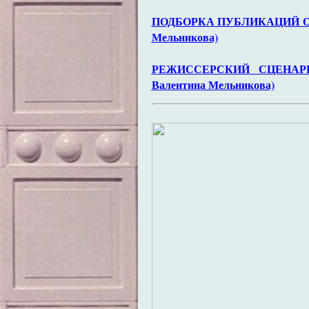
ПОДБОРКА ПУБЛИКАЦИЙ О Ф
Мельникова)
РЕЖИССЕРСКИЙ СЦЕНАРИ
Валентина Мельникова)