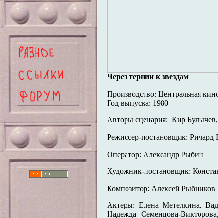
Через тернии к звездам
Производство: Центральная кино
Год выпуска: 1980
Авторы сценария: Кир Булычев,
Режиссер-постановщик: Ричард 
Оператор: Александр Рыбин
Художник-постановщик: Конста
Композитор: Алексей Рыбников
Актеры: Елена Метелкина, Вад
Надежда Семенцова-Викторова