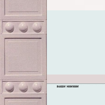
ваше мнение