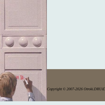
Copyright © 2007-2026 Otroki.DRUi