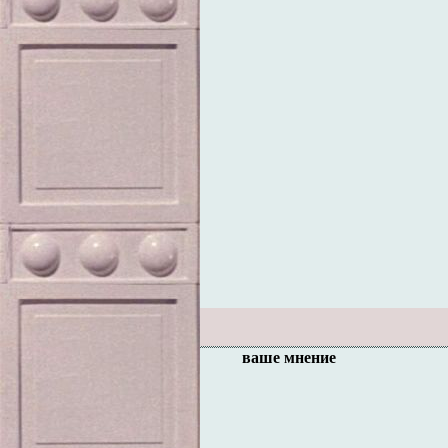
ваше мнение