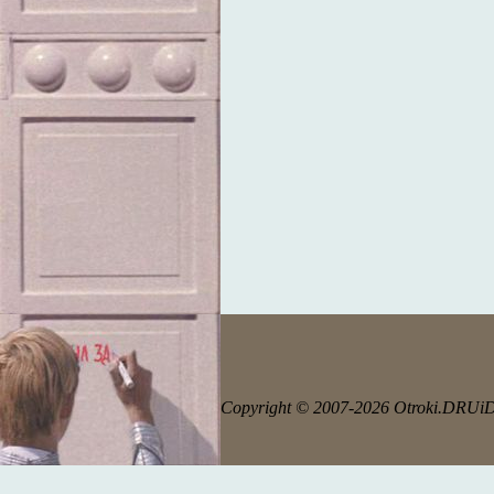
Copyright © 2007-2026 Otroki.DRUi